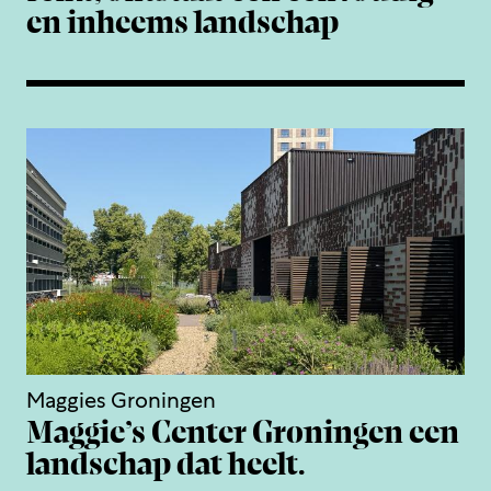
en inheems landschap
Maggies Groningen
Maggie’s Center Groningen een
landschap dat heelt.