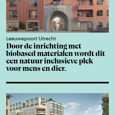
Leeuwepoort Utrecht
Door de inrichting met
biobased materialen wordt dit
een natuur inclusieve plek
voor mens en dier.