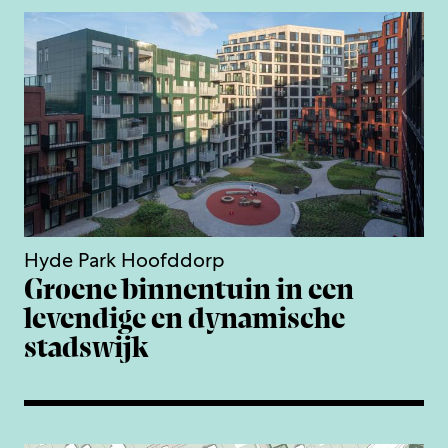
Hyde Park Hoofddorp
Groene binnentuin in een
levendige en dynamische
stadswijk