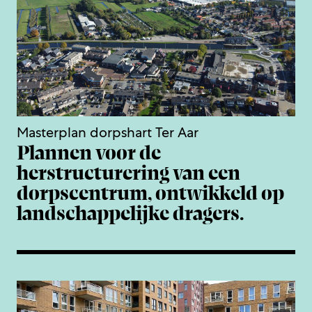
Masterplan dorpshart Ter Aar
Plannen voor de
herstructurering van een
dorpscentrum, ontwikkeld op
landschappelijke dragers.