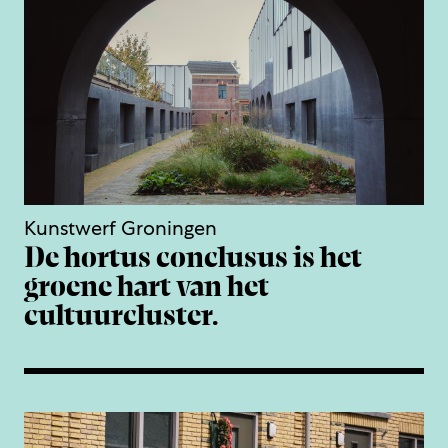
Kunstwerf Groningen
De hortus conclusus is het
groene hart van het
cultuurcluster.