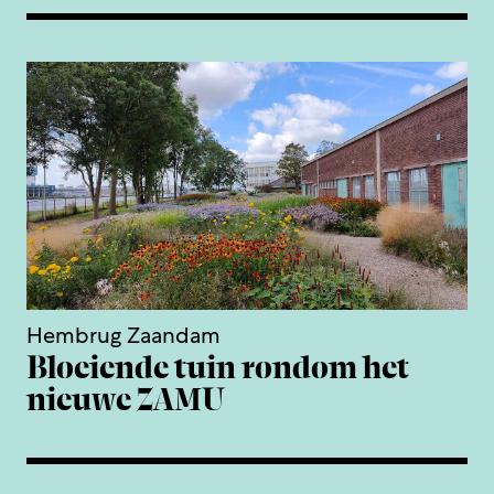
Hembrug Zaandam
Bloeiende tuin rondom het
nieuwe ZAMU