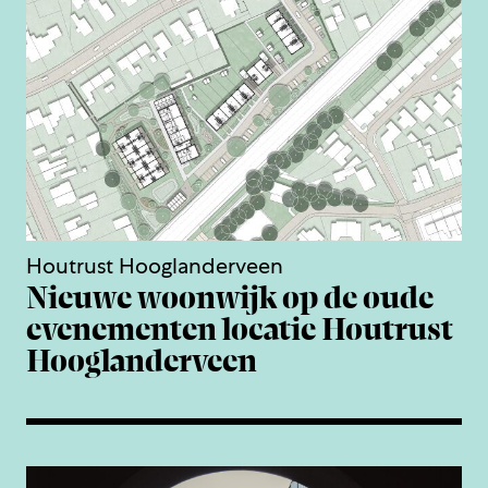
Houtrust Hooglanderveen
Nieuwe woonwijk op de oude
evenementen locatie Houtrust
Hooglanderveen