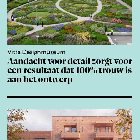
Vitra Designmuseum
Aandacht voor detail zorgt voor
een resultaat dat 100% trouw is
aan het ontwerp