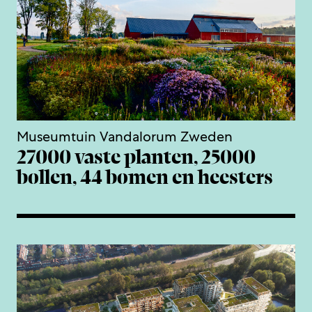
Museumtuin Vandalorum Zweden
27000 vaste planten, 25000
bollen, 44 bomen en heesters