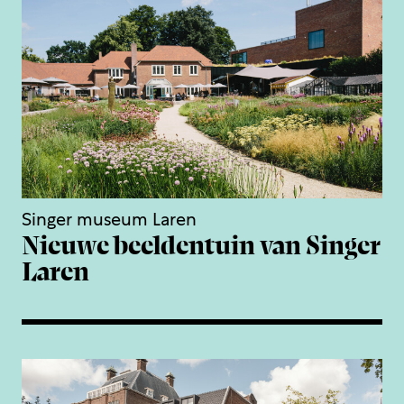
Singer museum Laren
Nieuwe beeldentuin van Singer
Laren