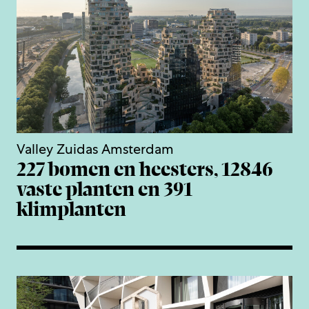
Valley Zuidas Amsterdam
227 bomen en heesters, 12846
vaste planten en 391
klimplanten