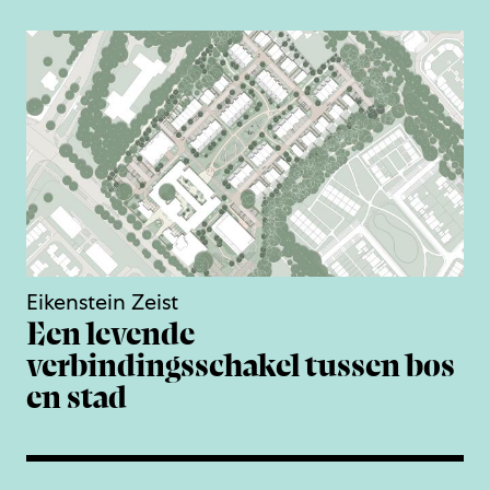
Eikenstein Zeist
Een levende
verbindingsschakel tussen bos
en stad