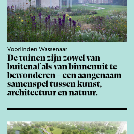
Voorlinden Wassenaar
De tuinen zijn zowel van
buitenaf als van binnenuit te
bewonderen – een aangenaam
samenspel tussen kunst,
architectuur en natuur.