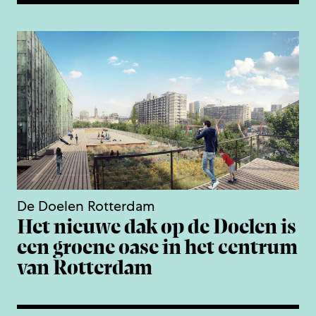
De Doelen Rotterdam
Het nieuwe dak op de Doelen is
een groene oase in het centrum
van Rotterdam