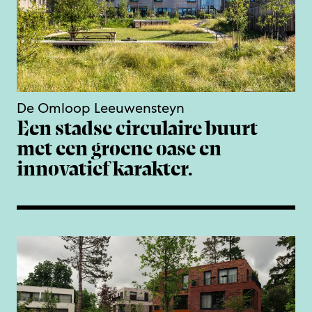
De Omloop Leeuwensteyn
Een stadse circulaire buurt
met een groene oase en
innovatief karakter.