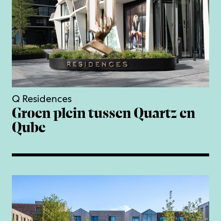
Q Residences
Groen plein tussen Quartz en
Qube