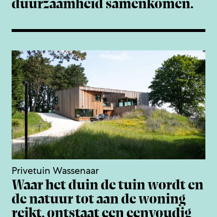
duurzaamheid samenkomen.
Privetuin Wassenaar
Waar het duin de tuin wordt en
de natuur tot aan de woning
reikt, ontstaat een eenvoudig