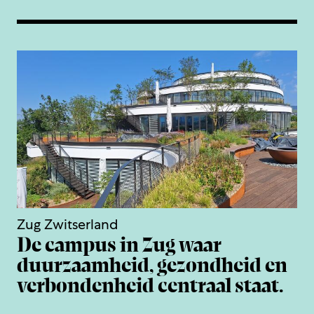
Zug Zwitserland
De campus in Zug waar
duurzaamheid, gezondheid en
verbondenheid centraal staat.