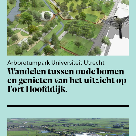
Arboretumpark Universiteit Utrecht
Wandelen tussen oude bomen
en genieten van het uitzicht op
Fort Hoofddijk.