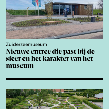
Zuiderzeemuseum
Nieuwe entree die past bij de
sfeer en het karakter van het
museum