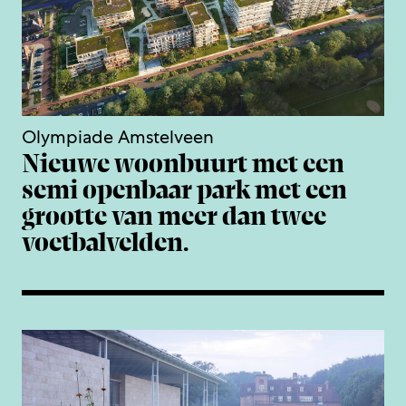
Olympiade Amstelveen
Nieuwe woonbuurt met een
semi openbaar park met een
grootte van meer dan twee
voetbalvelden.