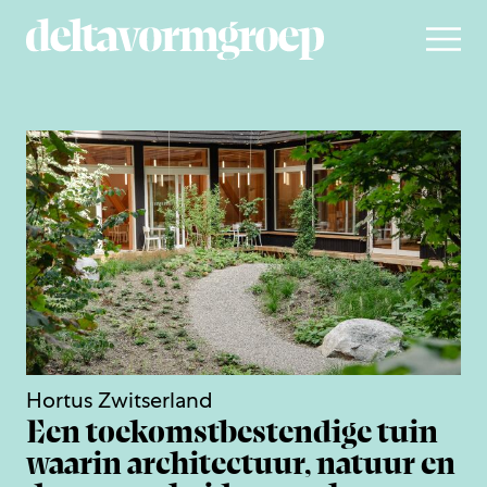
Hortus Zwitserland
Een toekomstbestendige tuin
waarin architectuur, natuur en