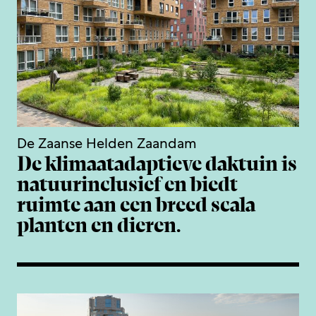
De Zaanse Helden Zaandam
De klimaatadaptieve daktuin is
natuurinclusief en biedt
ruimte aan een breed scala
planten en dieren.