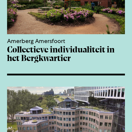
Amerberg Amersfoort
Collectieve individualiteit in
het Bergkwartier