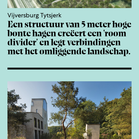
Vijversburg Tytsjerk
Een structuur van 5 meter hoge
bonte hagen creëert een 'room
divider' en legt verbindingen
met het omliggende landschap.