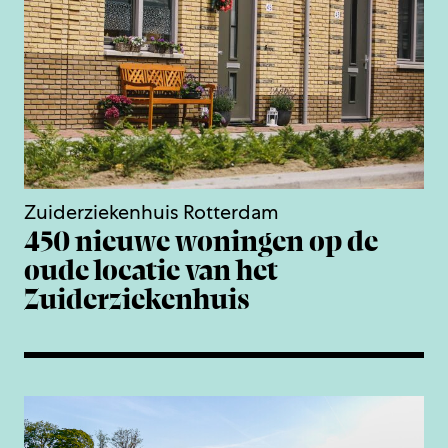
Zuiderziekenhuis Rotterdam
450 nieuwe woningen op de
oude locatie van het
Zuiderziekenhuis