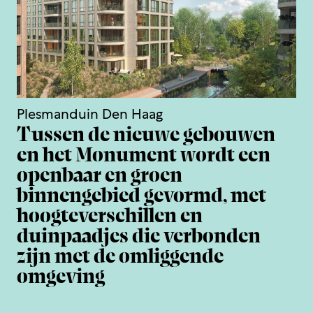
Plesmanduin Den Haag
Tussen de nieuwe gebouwen
en het Monument wordt een
openbaar en groen
binnengebied gevormd, met
hoogteverschillen en
duinpaadjes die verbonden
zijn met de omliggende
omgeving