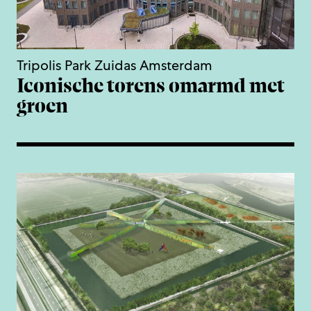
Tripolis Park Zuidas Amsterdam
Iconische torens omarmd met
groen