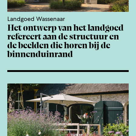
Landgoed Wassenaar
Het ontwerp van het landgoed
refereert aan de structuur en
de beelden die horen bij de
binnenduinrand