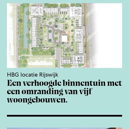
HBG locatie Rijswijk
Een verhoogde binnentuin met
een omranding van vijf
woongebouwen.