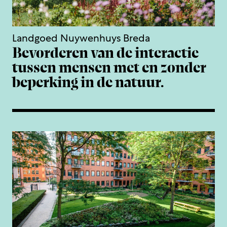
Landgoed Nuywenhuys Breda
Bevorderen van de interactie
tussen mensen met en zonder
beperking in de natuur.