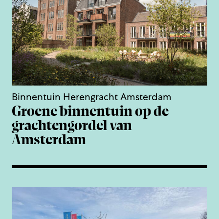
Binnentuin Herengracht Amsterdam
Groene binnentuin op de
grachtengordel van
Amsterdam